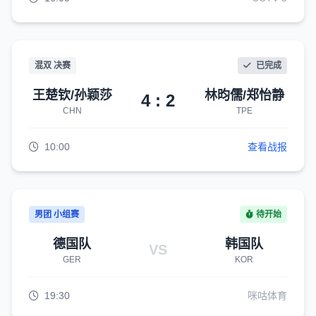
混双 决赛
已完成
王楚钦/孙颖莎
林昀儒/郑怡静
4 : 2
CHN
TPE
10:00
查看战报
男团 小组赛
待开始
德国队
韩国队
VS
GER
KOR
19:30
咪咕体育