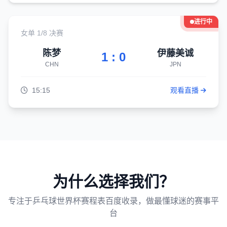
进行中
女单 1/8 决赛
陈梦
伊藤美诚
1 : 0
CHN
JPN
15:15
观看直播
为什么选择我们？
专注于乒乓球世界杯赛程表百度收录，做最懂球迷的赛事平
台