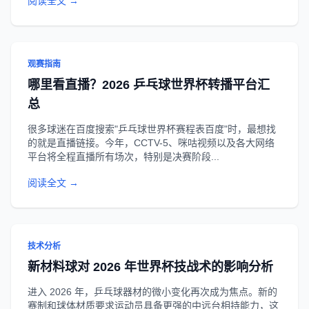
阅读全文 →
观赛指南
哪里看直播？2026 乒乓球世界杯转播平台汇
总
很多球迷在百度搜索"乒乓球世界杯赛程表百度"时，最想找
的就是直播链接。今年，CCTV-5、咪咕视频以及各大网络
平台将全程直播所有场次，特别是决赛阶段...
阅读全文 →
技术分析
新材料球对 2026 年世界杯技战术的影响分析
进入 2026 年，乒乓球器材的微小变化再次成为焦点。新的
赛制和球体材质要求运动员具备更强的中远台相持能力，这