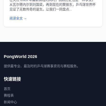
从瓦尔德内尔到刘国梁，再到现在的樊振东，乒乓球世界杯
见证了无数传奇的诞生。让我们一同盘点...
阅读全文 →
PongWorld 2026
提供最专业、最及时的乒乓球赛事资讯与赛程服务。
快速链接
首页
赛程表
新闻中心